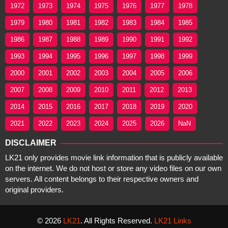
1972
1973
1974
1975
1976
1977
1978
1979
1980
1981
1982
1983
1984
1985
1986
1987
1988
1989
1990
1991
1992
1993
1994
1995
1996
1997
1998
1999
2000
2001
2002
2003
2004
2005
2006
2007
2008
2009
2010
2011
2012
2013
2014
2015
2016
2017
2018
2019
2020
2021
2022
2023
2024
2025
2026
NaN
DISCLAIMER
LK21 only provides movie link information that is publicly available
on the internet. We do not host or store any video files on our own
servers. All content belongs to their respective owners and
original providers.
© 2026
LK21
. All Rights Reserved.
LK21 Links