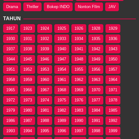
Drama
Thriller
Bokep INDO
Nonton FIlm
JAV
TAHUN
1917
1923
1924
1925
1926
1928
1929
1930
1931
1932
1933
1934
1935
1936
1937
1938
1939
1940
1941
1942
1943
1944
1945
1946
1947
1948
1949
1950
1951
1952
1953
1954
1955
1956
1957
1958
1959
1960
1961
1962
1963
1964
1965
1966
1967
1968
1969
1970
1971
1972
1973
1974
1975
1976
1977
1978
1979
1980
1981
1982
1983
1984
1985
1986
1987
1988
1989
1990
1991
1992
1993
1994
1995
1996
1997
1998
1999