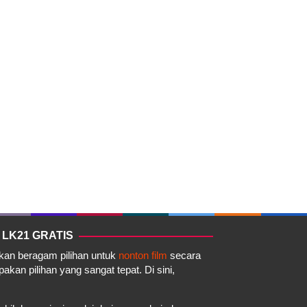
 LK21 GRATIS
akan beragam pilihan untuk
nonton film
secara
kan pilihan yang sangat tepat. Di sini,