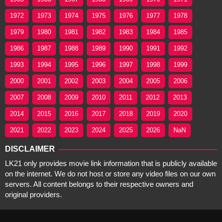
1972
1973
1974
1975
1976
1977
1978
1979
1980
1981
1982
1983
1984
1985
1986
1987
1988
1989
1990
1991
1992
1993
1994
1995
1996
1997
1998
1999
2000
2001
2002
2003
2004
2005
2006
2007
2008
2009
2010
2011
2012
2013
2014
2015
2016
2017
2018
2019
2020
2021
2022
2023
2024
2025
2026
NaN
DISCLAIMER
LK21 only provides movie link information that is publicly available
on the internet. We do not host or store any video files on our own
servers. All content belongs to their respective owners and
original providers.