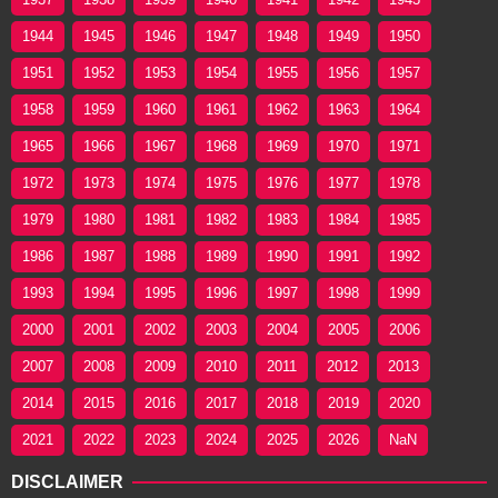
1944
1945
1946
1947
1948
1949
1950
1951
1952
1953
1954
1955
1956
1957
1958
1959
1960
1961
1962
1963
1964
1965
1966
1967
1968
1969
1970
1971
1972
1973
1974
1975
1976
1977
1978
1979
1980
1981
1982
1983
1984
1985
1986
1987
1988
1989
1990
1991
1992
1993
1994
1995
1996
1997
1998
1999
2000
2001
2002
2003
2004
2005
2006
2007
2008
2009
2010
2011
2012
2013
2014
2015
2016
2017
2018
2019
2020
2021
2022
2023
2024
2025
2026
NaN
DISCLAIMER