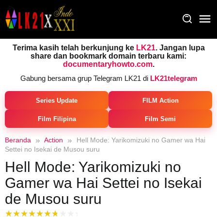
Loncat
ke
konten
Terima kasih telah berkunjung ke
LK21
. Jangan lupa
share dan bookmark domain terbaru kami:
documentaryhowto.com
.
Gabung bersama grup Telegram LK21 di
LK21telegram
Series Update
FILM Action
Film Filipina
Film Semi
Beranda
Action
Hell Mode: Yarikomizuki no Gamer wa Hai
Settei no Isekai de Musou suru
Hell Mode: Yarikomizuki no
Gamer wa Hai Settei no Isekai
de Musou suru