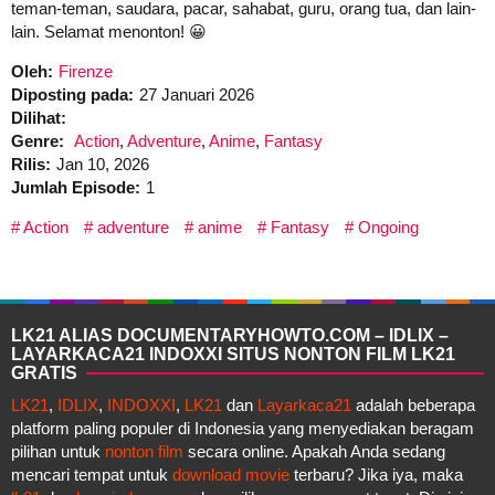
teman-teman, saudara, pacar, sahabat, guru, orang tua, dan lain-
lain. Selamat menonton! 😀
Oleh:
Firenze
Diposting pada:
27 Januari 2026
Dilihat:
Genre:
Action
,
Adventure
,
Anime
,
Fantasy
Rilis:
Jan 10, 2026
Jumlah Episode:
1
Action
adventure
anime
Fantasy
Ongoing
LK21 ALIAS DOCUMENTARYHOWTO.COM – IDLIX –
LAYARKACA21 INDOXXI SITUS NONTON FILM LK21
GRATIS
LK21
,
IDLIX
,
INDOXXI
,
LK21
dan
Layarkaca21
adalah beberapa
platform paling populer di Indonesia yang menyediakan beragam
pilihan untuk
nonton film
secara online. Apakah Anda sedang
mencari tempat untuk
download movie
terbaru? Jika iya, maka