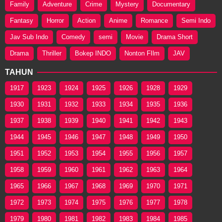
Family
Adventure
Crime
Mystery
Documentary
Fantasy
Horror
Action
Anime
Romance
Semi Indo
Jav Sub Indo
Comedy
semi
Movie
Drama Short
Drama
Thriller
Bokep INDO
Nonton FIlm
JAV
TAHUN
1917
1923
1924
1925
1926
1928
1929
1930
1931
1932
1933
1934
1935
1936
1937
1938
1939
1940
1941
1942
1943
1944
1945
1946
1947
1948
1949
1950
1951
1952
1953
1954
1955
1956
1957
1958
1959
1960
1961
1962
1963
1964
1965
1966
1967
1968
1969
1970
1971
1972
1973
1974
1975
1976
1977
1978
1979
1980
1981
1982
1983
1984
1985