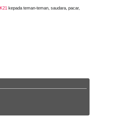
K21
kepada teman-teman, saudara, pacar,